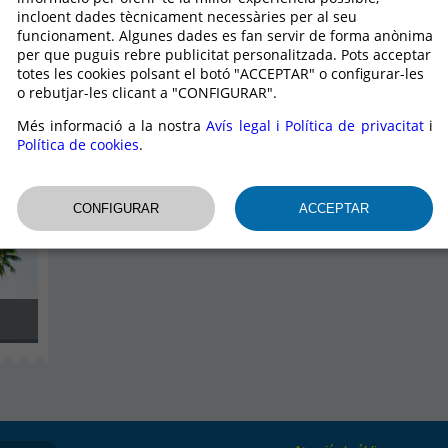
incloent dades tècnicament necessàries per al seu
funcionament. Algunes dades es fan servir de forma anònima
per que puguis rebre publicitat personalitzada. Pots acceptar
totes les cookies polsant el botó "ACCEPTAR" o configurar-les
o rebutjar-les clicant a "CONFIGURAR".
Més informació a la nostra
Avís legal i Política de privacitat
i
Política de cookies
.
...