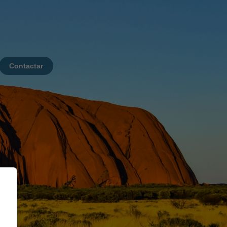
Contactar