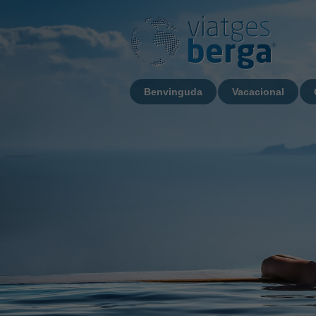
Benvinguda
Vacacional