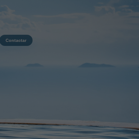
Contactar