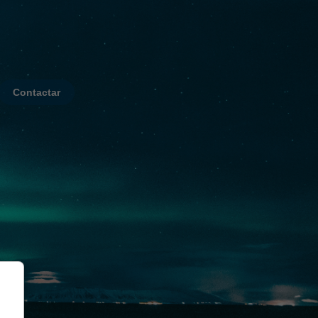
Contactar