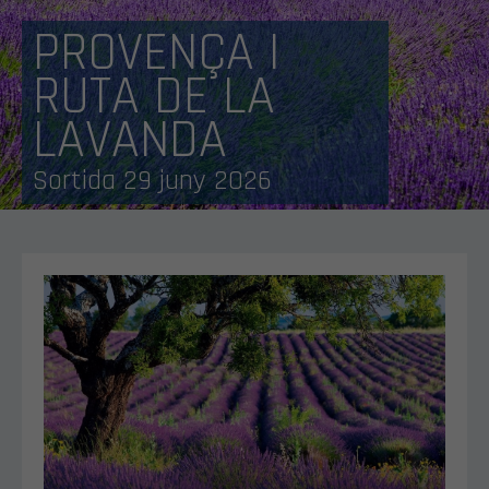
PROVENÇA I
RUTA DE LA
LAVANDA
Sortida 29 juny 2026