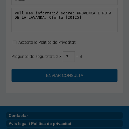
Accepto la Política de Privacitat
Pregunta de seguretat: 2 X
= 8
Contactar
Avís legal i Política de privacitat