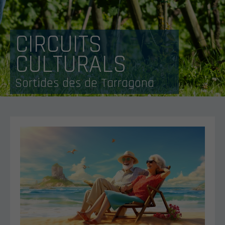
CIRCUITS
CULTURALS
Sortides des de Tarragona